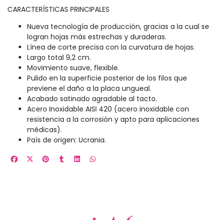
CARACTERÍSTICAS PRINCIPALES
Nueva tecnología de producción, gracias a la cual se
logran hojas más estrechas y duraderas.
Línea de corte precisa con la curvatura de hojas.
Largo total 9,2 cm.
Movimiento suave, flexible.
Pulido en la superficie posterior de los filos que
previene el daño a la placa ungueal.
Acabado satinado agradable al tacto.
Acero Inoxidable AISI 420 (acero inoxidable con
resistencia a la corrosión y apto para aplicaciones
médicas).
País de origen: Ucrania.