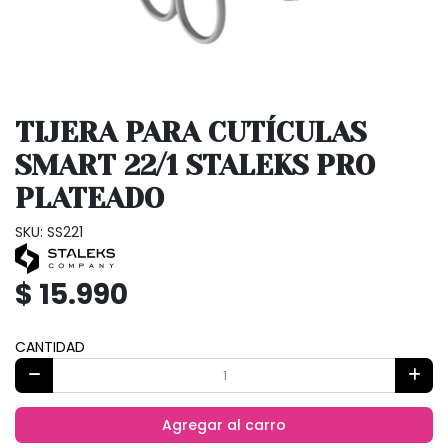
TIJERA PARA CUTÍCULAS
SMART 22/1 STALEKS PRO
PLATEADO
SKU: SS221
$ 15.990
CANTIDAD
Agregar al carro