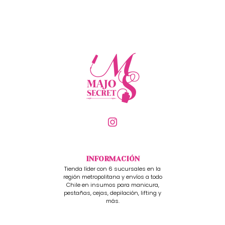
INFORMACIÓN
Tienda líder con 6 sucursales en la
región metropolitana y envíos a todo
Chile en insumos para manicura,
pestañas, cejas, depilación, lifting y
más.