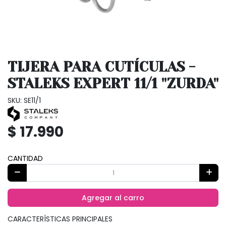
TIJERA PARA CUTÍCULAS -
STALEKS EXPERT 11/1 "ZURDA"
SKU: SE11/1
$ 17.990
CANTIDAD
Agregar al carro
CARACTERÍSTICAS PRINCIPALES