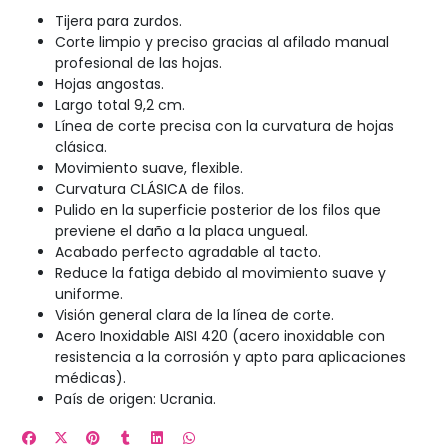
Tijera para zurdos.
Corte limpio y preciso gracias al afilado manual
profesional de las hojas.
Hojas angostas.
Largo total 9,2 cm.
Línea de corte precisa con la curvatura de hojas
clásica.
Movimiento suave, flexible.
Curvatura CLÁSICA de filos.
Pulido en la superficie posterior de los filos que
previene el daño a la placa ungueal.
Acabado perfecto agradable al tacto.
Reduce la fatiga debido al movimiento suave y
uniforme.
Visión general clara de la línea de corte.
Acero Inoxidable AISI 420 (acero inoxidable con
resistencia a la corrosión y apto para aplicaciones
médicas).
País de origen: Ucrania.