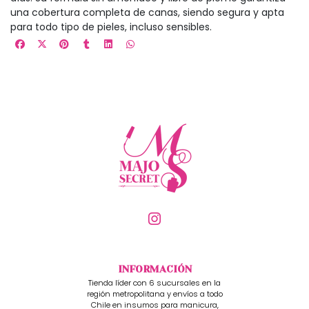
una cobertura completa de canas, siendo segura y apta
para todo tipo de pieles, incluso sensibles.
INFORMACIÓN
Tienda líder con 6 sucursales en la
región metropolitana y envíos a todo
Chile en insumos para manicura,