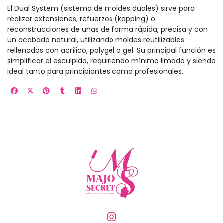
El Dual System (sistema de moldes duales) sirve para
realizar extensiones, refuerzos (kapping) o
reconstrucciones de uñas de forma rápida, precisa y con
un acabado natural, utilizando moldes reutilizables
rellenados con acrílico, polygel o gel. Su principal función es
simplificar el esculpido, requiriendo mínimo limado y siendo
ideal tanto para principiantes como profesionales.