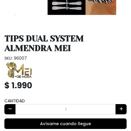
TIPS DUAL SYSTEM
ALMENDRA MEI
SKU: 96007
$ 1.990
CANTIDAD
Avísame cuando llegue