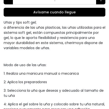
Avísame cuando llegue
Uñas y tips soft gel;
a diferencia de las uñas plasticas, las uñas utilizadas para el
sistema soft gel, están compuestas principalmente por
gel, lo que le aporta flexibilidad y resistencia para una
mayor durabilidad en este sistema, cherimoya dispone de
variables modelos de uñas.
Modo de uso de las uñas:
1: Realiza una manicura manual o mecanica
2: Aplica los preparadores
3: Selecciona la uña que deseas y adecuado al tamaño de
tu uña
4: Aplica el gel sobre la uña y colocalo sobre tu uña natural,