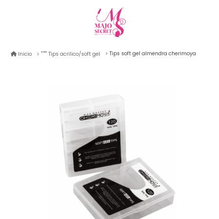
Tips soft gel almendra cherimoya
Inicio
Tips acrilico/soft gel