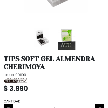
TIPS SOFT GEL ALMENDRA
CHERIMOYA
SKU: BH001109
$ 3.990
CANTIDAD