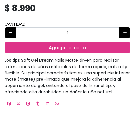
$ 8.990
CANTIDAD
Agregar al carro
Los tips Soft Gel Dream Nails Matte sirven para realizar
extensiones de uñas artificiales de forma rápida, natural y
flexible. Su principal característica es una superficie interior
mate (matte) pre-limada que mejora la adherencia al
pegamento de gel, evitando el paso de limar el tip, y
ofreciendo alta durabilidad sin dañar la uña natural.