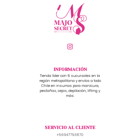
INFORMACIÓN
Tienda líder con 6 sucursales en la
región metropolitana y envíos a todo
Chile en insumos para manicura,
pestañas, cejas, depilación, lifting y
más.
SERVICIO AL CLIENTE
+56947793870