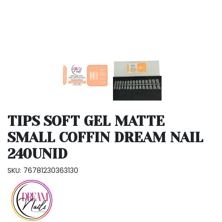
TIPS SOFT GEL MATTE
SMALL COFFIN DREAM NAIL
240UNID
SKU: 76781230363130