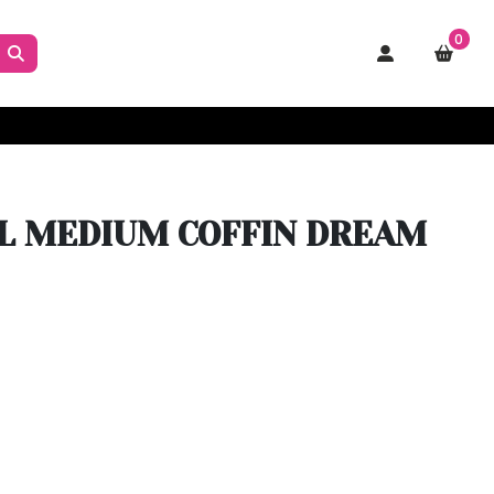
0
EL MEDIUM COFFIN DREAM