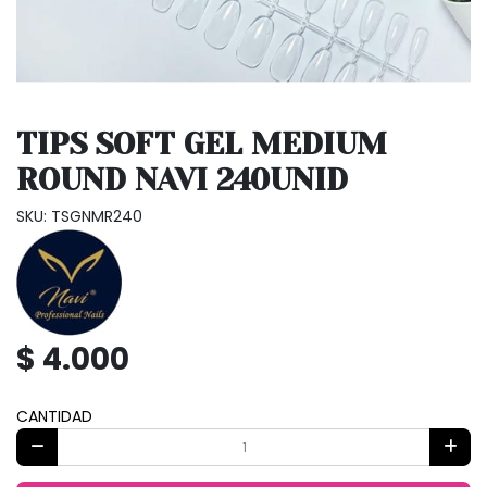
TIPS SOFT GEL MEDIUM
ROUND NAVI 240UNID
SKU: TSGNMR240
$ 4.000
CANTIDAD