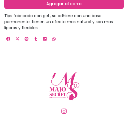
Agregar al carro
Tips fabricado con gel , se adhiere con una base
permanente. tienen un efecto mas natural y son mas
ligeras y flexibles.