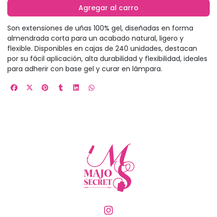
Agregar al carro
Son extensiones de uñas 100% gel, diseñadas en forma
almendrada corta para un acabado natural, ligero y
flexible. Disponibles en cajas de 240 unidades, destacan
por su fácil aplicación, alta durabilidad y flexibilidad, ideales
para adherir con base gel y curar en lámpara.