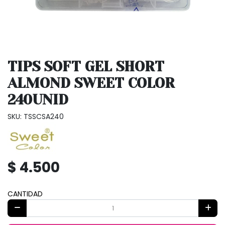
TIPS SOFT GEL SHORT
ALMOND SWEET COLOR
240UNID
SKU: TSSCSA240
$ 4.500
CANTIDAD