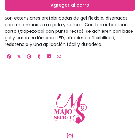
Agregar al carro
Son extensiones prefabricadas de gel flexible, diseñadas
para una manicura rápida y natural. Con formato ataúd
corto (trapezoidal con punta recta), se adhieren con base
gel y curan en lámpara LED, ofreciendo flexibilidad,
resistencia y una aplicación fácil y duradera.