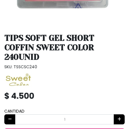
TIPS SOFT GEL SHORT
COFFIN SWEET COLOR
240UNID
SKU: TSSCSC240
$ 4.500
CANTIDAD