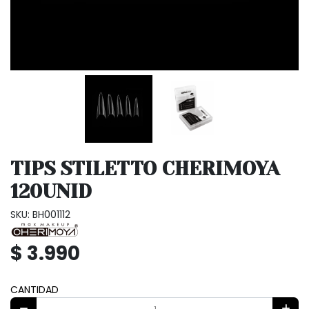
TIPS STILETTO CHERIMOYA
120UNID
SKU: BH001112
$ 3.990
CANTIDAD