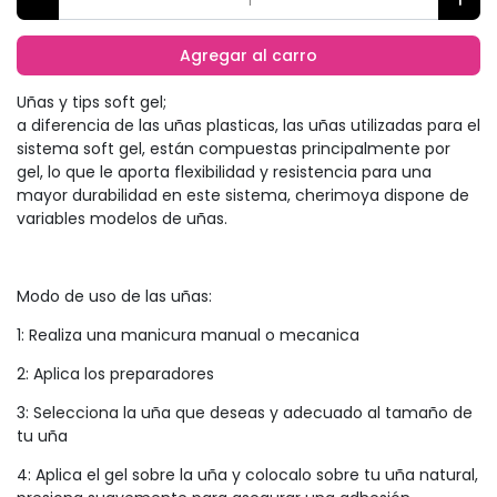
Agregar al carro
Uñas y tips soft gel;
a diferencia de las uñas plasticas, las uñas utilizadas para el
sistema soft gel, están compuestas principalmente por
gel, lo que le aporta flexibilidad y resistencia para una
mayor durabilidad en este sistema, cherimoya dispone de
variables modelos de uñas.
Modo de uso de las uñas:
1: Realiza una manicura manual o mecanica
2: Aplica los preparadores
3: Selecciona la uña que deseas y adecuado al tamaño de
tu uña
4: Aplica el gel sobre la uña y colocalo sobre tu uña natural,