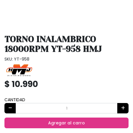
TORNO INALAMBRICO
18000RPM YT-958 HMJ
SKU: YT-958
$ 10.990
CANTIDAD
Agregar al carro