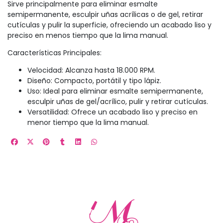
Sirve principalmente para eliminar esmalte
semipermanente, esculpir uñas acrílicas o de gel, retirar
cutículas y pulir la superficie, ofreciendo un acabado liso y
preciso en menos tiempo que la lima manual.
Características Principales:
Velocidad: Alcanza hasta 18.000 RPM.
Diseño: Compacto, portátil y tipo lápiz.
Uso: Ideal para eliminar esmalte semipermanente,
esculpir uñas de gel/acrílico, pulir y retirar cutículas.
Versatilidad: Ofrece un acabado liso y preciso en
menor tiempo que la lima manual.