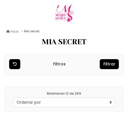
Mia secret
Inicio
MIA SECRET
Filtros
Filtrar
Mostrando
12
de 269