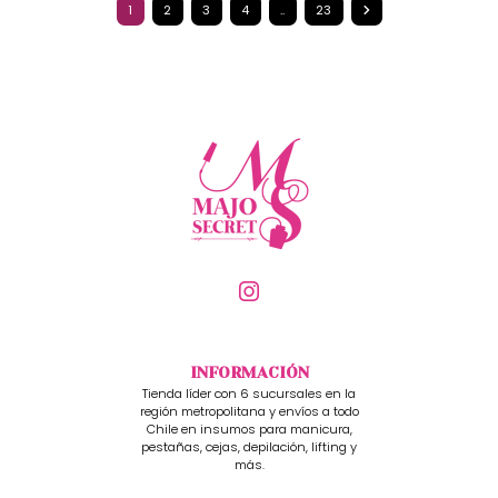
1
2
3
4
..
23
INFORMACIÓN
Tienda líder con 6 sucursales en la
región metropolitana y envíos a todo
Chile en insumos para manicura,
pestañas, cejas, depilación, lifting y
más.