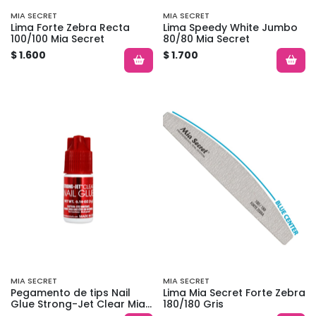
MIA SECRET
MIA SECRET
Lima Forte Zebra Recta
Lima Speedy White Jumbo
100/100 Mia Secret
80/80 Mia Secret
$ 1.600
$ 1.700
MIA SECRET
MIA SECRET
Pegamento de tips Nail
Lima Mia Secret Forte Zebra
Glue Strong-Jet Clear Mia
180/180 Gris
Secret 3gr