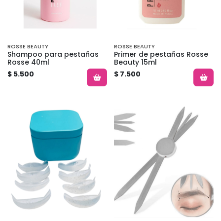
ROSSE BEAUTY
ROSSE BEAUTY
Shampoo para pestañas
Primer de pestañas Rosse
Rosse 40ml
Beauty 15ml
$ 5.500
$ 7.500