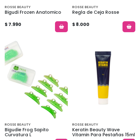
ROSSE BEAUTY
ROSSE BEAUTY
Bigudi Frozen Anatomico
Regla de Ceja Rosse
$ 7.990
$ 8.000
ROSSE BEAUTY
ROSSE BEAUTY
Bigudie Frog Sapito
Keratin Beauty Wave
Curvatura L
Vitamin Para Pestañas 15ml