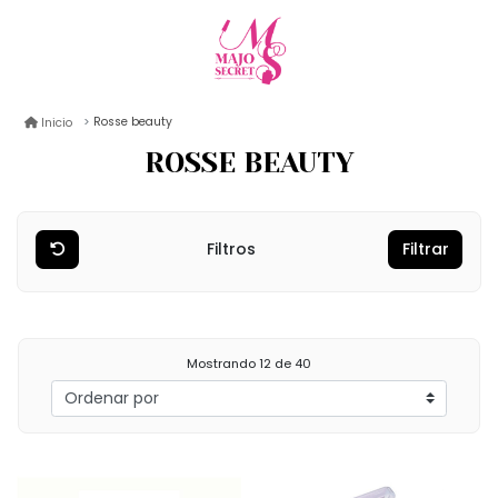
Rosse beauty
Inicio
ROSSE BEAUTY
Filtros
Filtrar
Mostrando
12
de 40