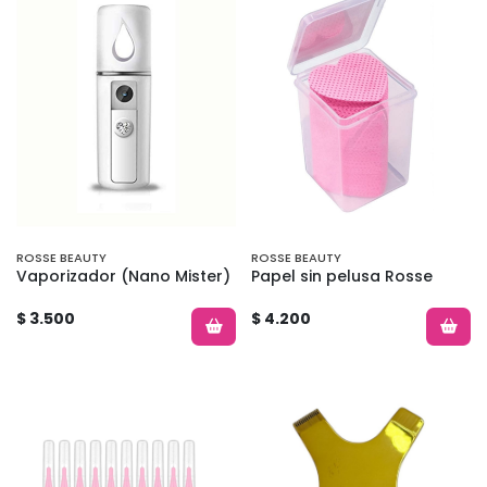
ROSSE BEAUTY
ROSSE BEAUTY
Vaporizador (Nano Mister)
Papel sin pelusa Rosse
$ 3.500
$ 4.200