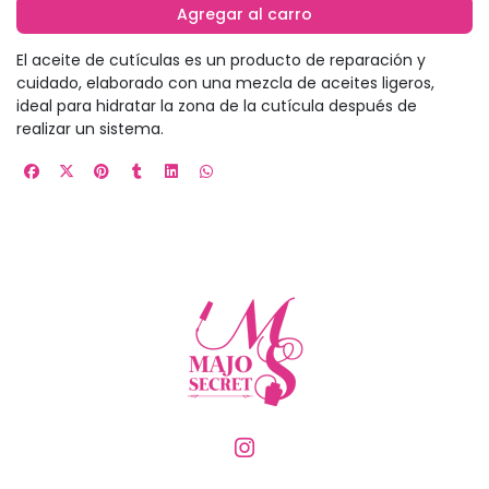
Agregar al carro
El aceite de cutículas es un producto de reparación y
cuidado, elaborado con una mezcla de aceites ligeros,
ideal para hidratar la zona de la cutícula después de
realizar un sistema.