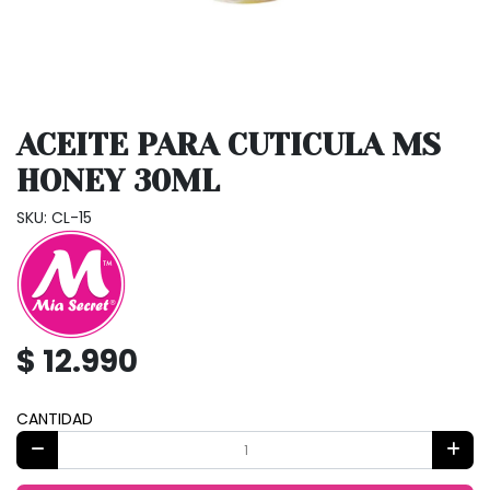
ACEITE PARA CUTICULA MS
HONEY 30ML
SKU: CL-15
$ 12.990
CANTIDAD