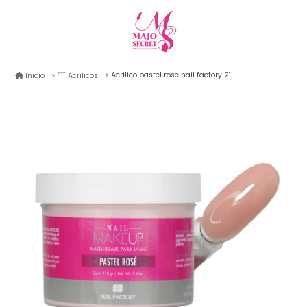
Acrilico pastel rose nail factory 210gr
Inicio
Acrílicos