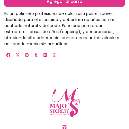
Agregar al carro
Es un polímero profesional de color rosa pastel suave,
diseñado para el esculpido y cobertura de uñas con un
acabado natural y delicado. Funciona para crear
estructuras, bases de uñas (capping), y decoraciones,
ofreciendo alta adherencia, consistencia autonivelable y
un secado medio sin amarillear.