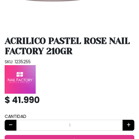
ACRILICO PASTEL ROSE NAIL
FACTORY 210GR
SKU: 1235255
$ 41.990
CANTIDAD