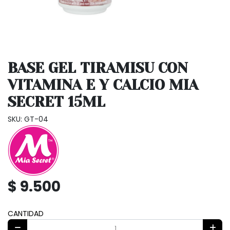
BASE GEL TIRAMISU CON
VITAMINA E Y CALCIO MIA
SECRET 15ML
SKU: GT-04
$ 9.500
CANTIDAD