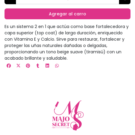
Agregar al carro
Es un sistema 2 en 1 que actúa como base fortalecedora y
capa superior (top coat) de larga duración, enriquecido
con Vitamina E y Calcio. Sirve para restaurar, fortalecer y
proteger las uñas naturales dañadas o delgadas,
proporcionando un tono beige suave (tiramisú) con un
acabado brillante y saludable.