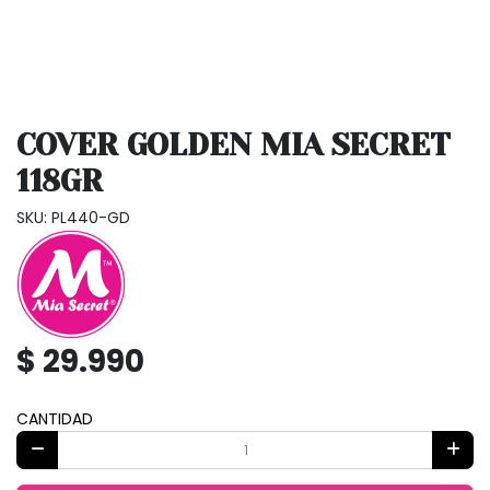
COVER GOLDEN MIA SECRET
118GR
SKU: PL440-GD
$ 29.990
CANTIDAD