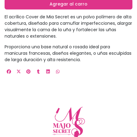
Agregar al carro
El acrílico Cover de Mia Secret es un polvo polímero de alta
cobertura, diseñado para camuflar imperfecciones, alargar
visualmente la cama de la uña y fortalecer las uñas
naturales o extensiones.
Proporciona una base natural o rosada ideal para
manicuras francesas, diseños elegantes, o uñas esculpidas
de larga duración y alta resistencia.