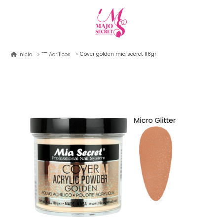
Cover golden mia secret 118gr
Inicio
Acrílicos