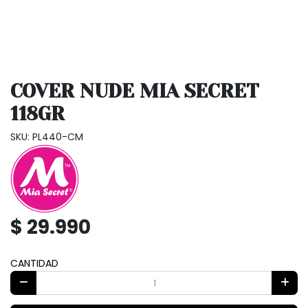
COVER NUDE MIA SECRET
118GR
SKU: PL440-CM
$ 29.990
CANTIDAD