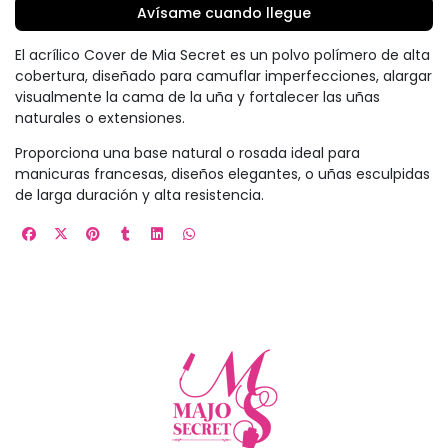
Avísame cuando llegue
El acrílico Cover de Mia Secret es un polvo polímero de alta
cobertura, diseñado para camuflar imperfecciones, alargar
visualmente la cama de la uña y fortalecer las uñas
naturales o extensiones.
Proporciona una base natural o rosada ideal para
manicuras francesas, diseños elegantes, o uñas esculpidas
de larga duración y alta resistencia.