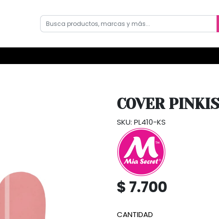
COVER PINKIS
SKU: PL410-KS
$ 7.700
CANTIDAD