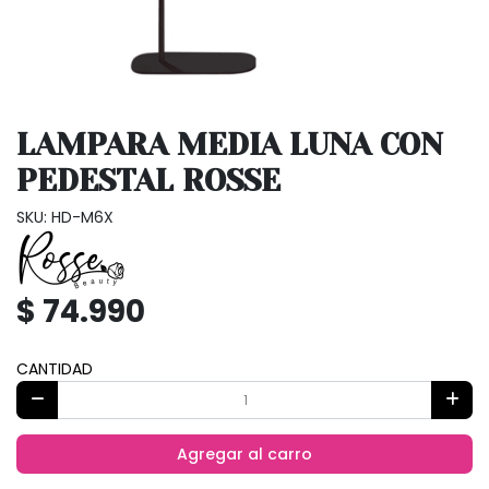
LAMPARA MEDIA LUNA CON
PEDESTAL ROSSE
SKU: HD-M6X
$ 74.990
CANTIDAD
Agregar al carro