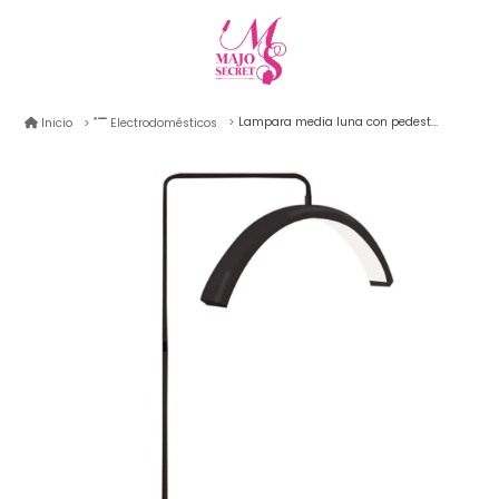
Lampara media luna con pedestal rosse
Inicio
Electrodomésticos