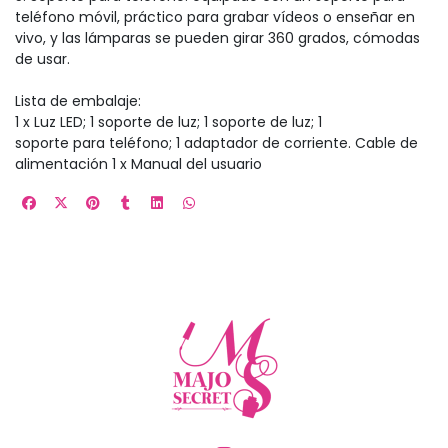
teléfono móvil, práctico para grabar vídeos o enseñar en
vivo, y las lámparas se pueden girar 360 grados, cómodas
de usar.
Lista de embalaje:
1 x Luz LED; 1 soporte de luz; 1 soporte de luz; 1
soporte para teléfono; 1 adaptador de corriente. Cable de
alimentación 1 x Manual del usuario