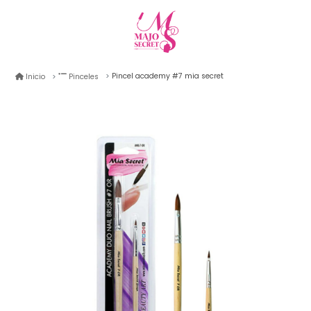
Pincel academy #7 mia secret
Inicio
Pinceles