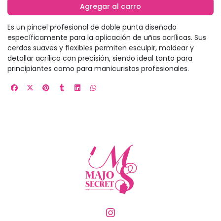
Agregar al carro
Es un pincel profesional de doble punta diseñado
específicamente para la aplicación de uñas acrílicas. Sus
cerdas suaves y flexibles permiten esculpir, moldear y
detallar acrílico con precisión, siendo ideal tanto para
principiantes como para manicuristas profesionales.