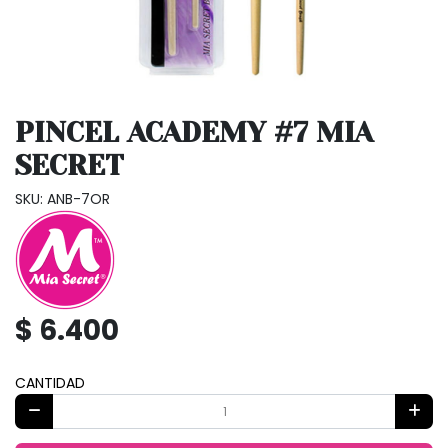
PINCEL ACADEMY #7 MIA
SECRET
SKU: ANB-7OR
$ 6.400
CANTIDAD