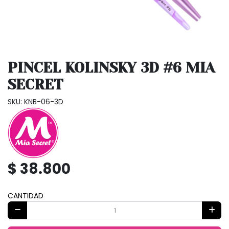
PINCEL KOLINSKY 3D #6 MIA
SECRET
SKU: KNB-06-3D
$ 38.800
CANTIDAD