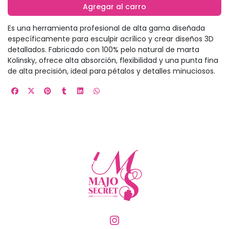
Agregar al carro
Es una herramienta profesional de alta gama diseñada
específicamente para esculpir acrílico y crear diseños 3D
detallados. Fabricado con 100% pelo natural de marta
Kolinsky, ofrece alta absorción, flexibilidad y una punta fina
de alta precisión, ideal para pétalos y detalles minuciosos.