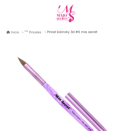
Pincel kolinsky 3d #6 mia secret
Inicio
Pinceles