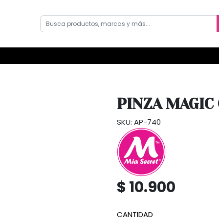
PINZA MAGIC 
SKU: AP-740
$ 10.900
CANTIDAD