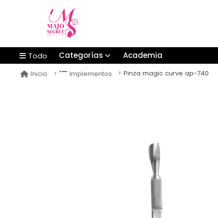
Categorías
Academia
Todo
Pinza magic curve ap-740
Inicio
Implementos