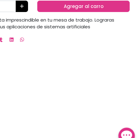
Agregar al carro
a imprescindible en tu mesa de trabajo. Lograras
us aplicaciones de sistemas artificiales