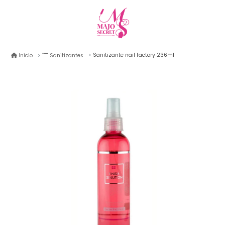
Sanitizante nail factory 236ml
Inicio
Sanitizantes