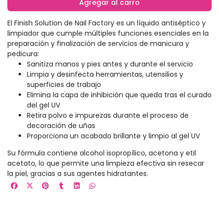
Agregar al carro
El Finish Solution de Nail Factory es un líquido antiséptico y
limpiador que cumple múltiples funciones esenciales en la
preparación y finalización de servicios de manicura y
pedicura:
Sanitiza manos y pies antes y durante el servicio
Limpia y desinfecta herramientas, utensilios y
superficies de trabajo
Elimina la capa de inhibición que queda tras el curado
del gel UV
Retira polvo e impurezas durante el proceso de
decoración de uñas
Proporciona un acabado brillante y limpio al gel UV
Su fórmula contiene alcohol isopropílico, acetona y etil
acetato, lo que permite una limpieza efectiva sin resecar
la piel, gracias a sus agentes hidratantes.