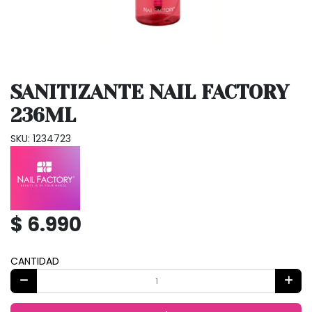
SANITIZANTE NAIL FACTORY
236ML
SKU: 1234723
$ 6.990
CANTIDAD