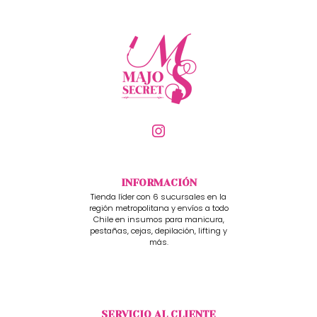
INFORMACIÓN
Tienda líder con 6 sucursales en la
región metropolitana y envíos a todo
Chile en insumos para manicura,
pestañas, cejas, depilación, lifting y
más.
SERVICIO AL CLIENTE