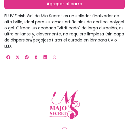
Agregar al carro
El UV Finish Gel de Mia Secret es un sellador finalizador de
alto brillo, ideal para sistemas artificiales de acrílico, polygel
o gel. Ofrece un acabado "vitrificado" de larga duración, es
ultra brillante y, clavemente, no requiere limpieza (sin capa
de dispersión/pegajosa) tras el curado en lámpara UV o
LED.