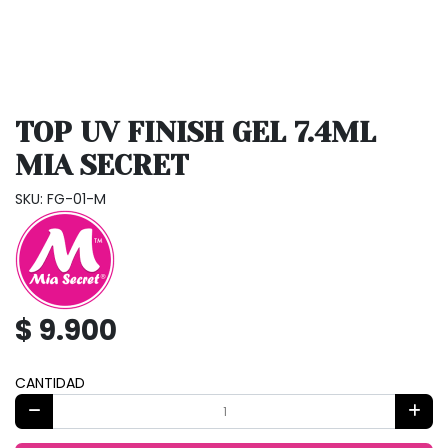
TOP UV FINISH GEL 7.4ML
MIA SECRET
SKU: FG-01-M
$ 9.900
CANTIDAD